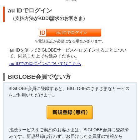
au IDでログイン
（支払方法がKDDI請求のお客さま）
※電話認証が必要になる場合があります。
au IDを使ってBIGLOBEサービスへログインすることについ
て、同意した上でお進みください。
au IDでのログインについてはこちら
BIGLOBE会員でない方
BIGLOBE会員に登録すると、BIGLOBEのさまざまなサービス
をご利用いただけます。
接続サービスをご契約のお客さまは、BIGLOBE会員に登録済
みです。新規登録は行わず、お届けした会員証の情報から