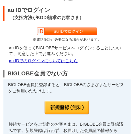
au IDでログイン
（支払方法がKDDI請求のお客さま）
※電話認証が必要になる場合があります。
au IDを使ってBIGLOBEサービスへログインすることについ
て、同意した上でお進みください。
au IDでのログインについてはこちら
BIGLOBE会員でない方
BIGLOBE会員に登録すると、BIGLOBEのさまざまなサービス
をご利用いただけます。
接続サービスをご契約のお客さまは、BIGLOBE会員に登録済
みです。新規登録は行わず、お届けした会員証の情報から