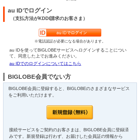
au IDでログイン
（支払方法がKDDI請求のお客さま）
※電話認証が必要になる場合があります。
au IDを使ってBIGLOBEサービスへログインすることについ
て、同意した上でお進みください。
au IDでのログインについてはこちら
BIGLOBE会員でない方
BIGLOBE会員に登録すると、BIGLOBEのさまざまなサービス
をご利用いただけます。
接続サービスをご契約のお客さまは、BIGLOBE会員に登録済
みです。新規登録は行わず、お届けした会員証の情報から