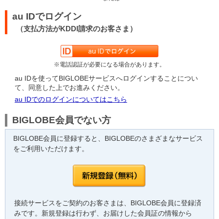
au IDでログイン
（支払方法がKDDI請求のお客さま）
※電話認証が必要になる場合があります。
au IDを使ってBIGLOBEサービスへログインすることについ
て、同意した上でお進みください。
au IDでのログインについてはこちら
BIGLOBE会員でない方
BIGLOBE会員に登録すると、BIGLOBEのさまざまなサービス
をご利用いただけます。
接続サービスをご契約のお客さまは、BIGLOBE会員に登録済
みです。新規登録は行わず、お届けした会員証の情報から