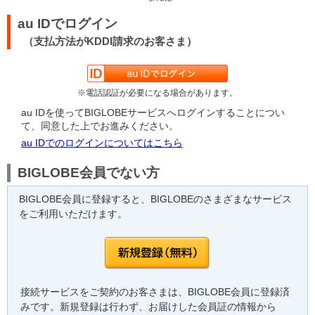
au IDでログイン
（支払方法がKDDI請求のお客さま）
※電話認証が必要になる場合があります。
au IDを使ってBIGLOBEサービスへログインすることについ
て、同意した上でお進みください。
au IDでのログインについてはこちら
BIGLOBE会員でない方
BIGLOBE会員に登録すると、BIGLOBEのさまざまなサービス
をご利用いただけます。
接続サービスをご契約のお客さまは、BIGLOBE会員に登録済
みです。新規登録は行わず、お届けした会員証の情報から