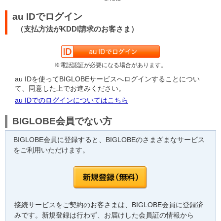
au IDでログイン
（支払方法がKDDI請求のお客さま）
※電話認証が必要になる場合があります。
au IDを使ってBIGLOBEサービスへログインすることについ
て、同意した上でお進みください。
au IDでのログインについてはこちら
BIGLOBE会員でない方
BIGLOBE会員に登録すると、BIGLOBEのさまざまなサービス
をご利用いただけます。
接続サービスをご契約のお客さまは、BIGLOBE会員に登録済
みです。新規登録は行わず、お届けした会員証の情報から