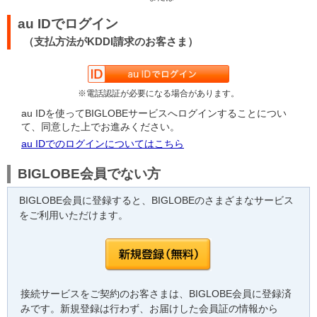
au IDでログイン
（支払方法がKDDI請求のお客さま）
※電話認証が必要になる場合があります。
au IDを使ってBIGLOBEサービスへログインすることについ
て、同意した上でお進みください。
au IDでのログインについてはこちら
BIGLOBE会員でない方
BIGLOBE会員に登録すると、BIGLOBEのさまざまなサービス
をご利用いただけます。
接続サービスをご契約のお客さまは、BIGLOBE会員に登録済
みです。新規登録は行わず、お届けした会員証の情報から