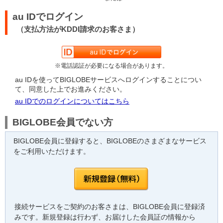
au IDでログイン
（支払方法がKDDI請求のお客さま）
※電話認証が必要になる場合があります。
au IDを使ってBIGLOBEサービスへログインすることについ
て、同意した上でお進みください。
au IDでのログインについてはこちら
BIGLOBE会員でない方
BIGLOBE会員に登録すると、BIGLOBEのさまざまなサービス
をご利用いただけます。
接続サービスをご契約のお客さまは、BIGLOBE会員に登録済
みです。新規登録は行わず、お届けした会員証の情報から