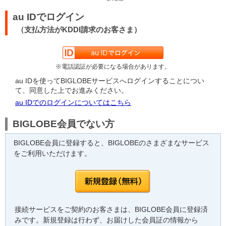
au IDでログイン
（支払方法がKDDI請求のお客さま）
※電話認証が必要になる場合があります。
au IDを使ってBIGLOBEサービスへログインすることについ
て、同意した上でお進みください。
au IDでのログインについてはこちら
BIGLOBE会員でない方
BIGLOBE会員に登録すると、BIGLOBEのさまざまなサービス
をご利用いただけます。
接続サービスをご契約のお客さまは、BIGLOBE会員に登録済
みです。新規登録は行わず、お届けした会員証の情報から