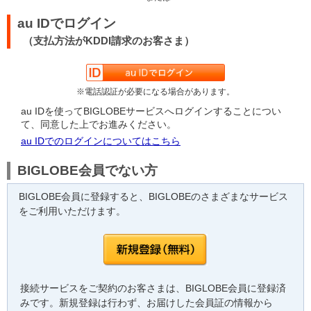
au IDでログイン
（支払方法がKDDI請求のお客さま）
※電話認証が必要になる場合があります。
au IDを使ってBIGLOBEサービスへログインすることについ
て、同意した上でお進みください。
au IDでのログインについてはこちら
BIGLOBE会員でない方
BIGLOBE会員に登録すると、BIGLOBEのさまざまなサービス
をご利用いただけます。
接続サービスをご契約のお客さまは、BIGLOBE会員に登録済
みです。新規登録は行わず、お届けした会員証の情報から